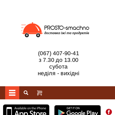
(067) 407-90-41
з 7.30 до 13.00
субота
неділя - вихідні