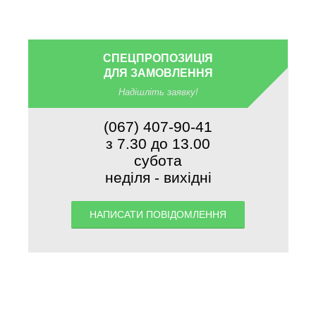
СПЕЦПРОПОЗИЦІЯ
ДЛЯ ЗАМОВЛЕННЯ
Надішліть заявку!
(067) 407-90-41
з 7.30 до 13.00
субота
неділя - вихідні
НАПИСАТИ ПОВІДОМЛЕННЯ