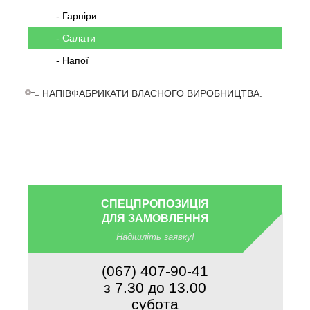
- Гарніри
- Салати
- Напої
НАПІВФАБРИКАТИ ВЛАСНОГО ВИРОБНИЦТВА.
СПЕЦПРОПОЗИЦІЯ
ДЛЯ ЗАМОВЛЕННЯ
Надішліть заявку!
(067) 407-90-41
з 7.30 до 13.00
субота