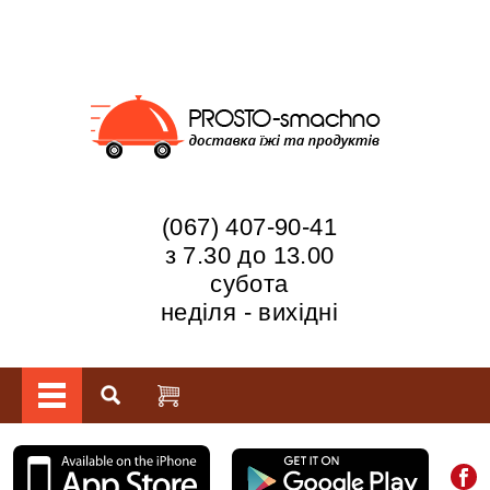
(067) 407-90-41
з 7.30 до 13.00
субота
неділя - вихідні