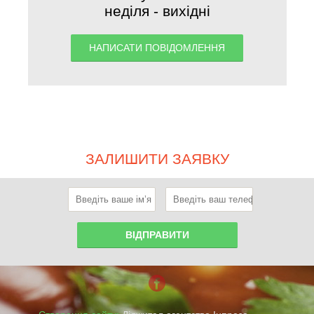
неділя - вихідні
НАПИСАТИ ПОВІДОМЛЕННЯ
ЗАЛИШИТИ ЗАЯВКУ
ВІДПРАВИТИ